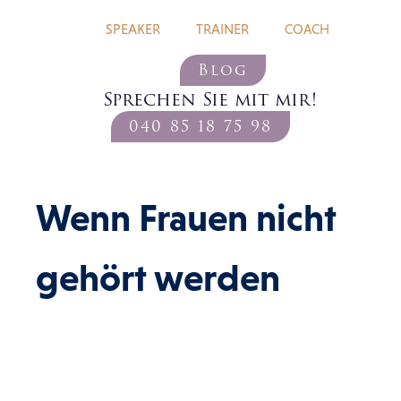
COACH
SPEAKER
TRAINER
Blog
Sprechen Sie mit mir!
040 85 18 75 98
Wenn Frauen nicht
gehört werden