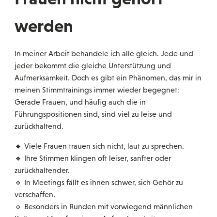
werden
In meiner Arbeit behandele ich alle gleich. Jede und
jeder bekommt die gleiche Unterstützung und
Aufmerksamkeit. Doch es gibt ein Phänomen, das mir in
meinen Stimmtrainings immer wieder begegnet:
Gerade Frauen, und häufig auch die in
Führungspositionen sind, sind viel zu leise und
zurückhaltend.
🔹 Viele Frauen trauen sich nicht, laut zu sprechen.
🔹 Ihre Stimmen klingen oft leiser, sanfter oder
zurückhaltender.
🔹 In Meetings fällt es ihnen schwer, sich Gehör zu
verschaffen.
🔹 Besonders in Runden mit vorwiegend männlichen