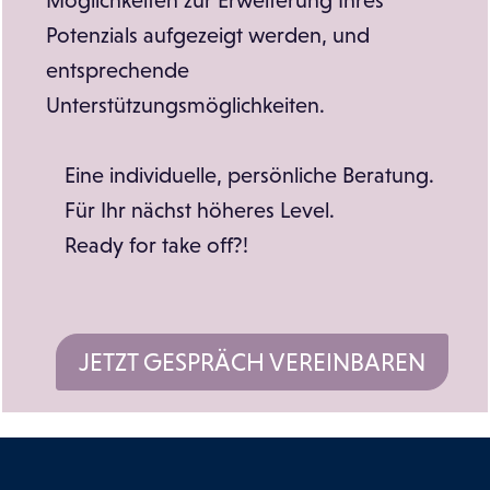
Möglichkeiten zur Erweiterung Ihres
Potenzials aufgezeigt werden, und
entsprechende
Unterstützungsmöglichkeiten.
Eine individuelle, persönliche Beratung.
Für Ihr nächst höheres Level.
Ready for take off?!
JETZT GESPRÄCH VEREINBAREN