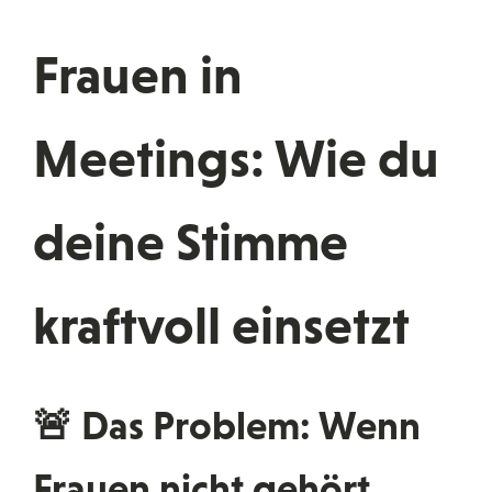
Frauen in
Meetings: Wie du
deine Stimme
kraftvoll einsetzt
🚨 Das Problem: Wenn
Frauen nicht gehört