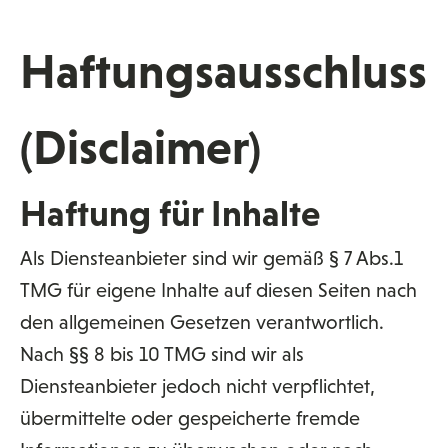
Haftungsausschluss
(Disclaimer)
Haftung für Inhalte
Als Diensteanbieter sind wir gemäß § 7 Abs.1
TMG für eigene Inhalte auf diesen Seiten nach
den allgemeinen Gesetzen verantwortlich.
Nach §§ 8 bis 10 TMG sind wir als
Diensteanbieter jedoch nicht verpflichtet,
übermittelte oder gespeicherte fremde