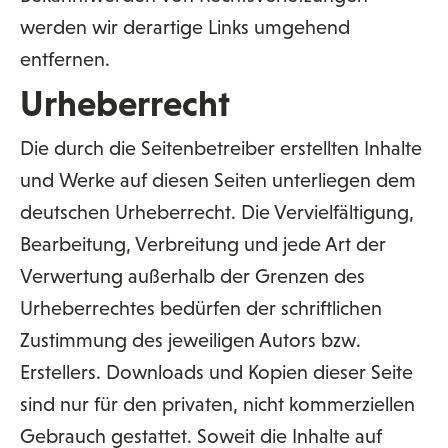
werden wir derartige Links umgehend
entfernen.
Urheberrecht
Die durch die Seitenbetreiber erstellten Inhalte
und Werke auf diesen Seiten unterliegen dem
deutschen Urheberrecht. Die Vervielfältigung,
Bearbeitung, Verbreitung und jede Art der
Verwertung außerhalb der Grenzen des
Urheberrechtes bedürfen der schriftlichen
Zustimmung des jeweiligen Autors bzw.
Erstellers. Downloads und Kopien dieser Seite
sind nur für den privaten, nicht kommerziellen
Gebrauch gestattet. Soweit die Inhalte auf