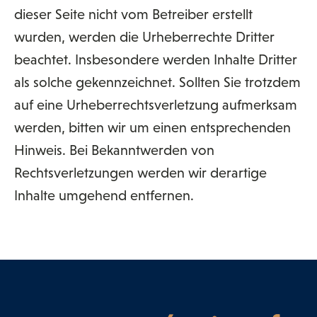
dieser Seite nicht vom Betreiber erstellt
wurden, werden die Urheberrechte Dritter
beachtet. Insbesondere werden Inhalte Dritter
als solche gekennzeichnet. Sollten Sie trotzdem
auf eine Urheberrechtsverletzung aufmerksam
werden, bitten wir um einen entsprechenden
Hinweis. Bei Bekanntwerden von
Rechtsverletzungen werden wir derartige
Inhalte umgehend entfernen.