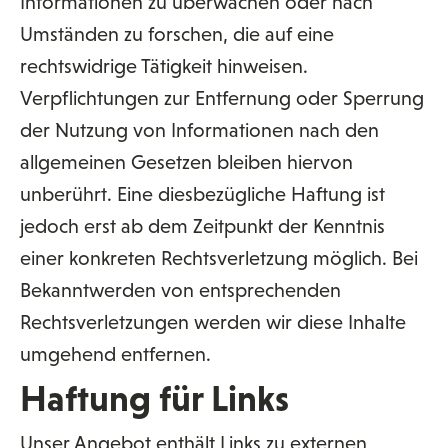
Informationen zu überwachen oder nach
Umständen zu forschen, die auf eine
rechtswidrige Tätigkeit hinweisen.
Verpflichtungen zur Entfernung oder Sperrung
der Nutzung von Informationen nach den
allgemeinen Gesetzen bleiben hiervon
unberührt. Eine diesbezügliche Haftung ist
jedoch erst ab dem Zeitpunkt der Kenntnis
einer konkreten Rechtsverletzung möglich. Bei
Bekanntwerden von entsprechenden
Rechtsverletzungen werden wir diese Inhalte
umgehend entfernen.
Haftung für Links
Unser Angebot enthält Links zu externen