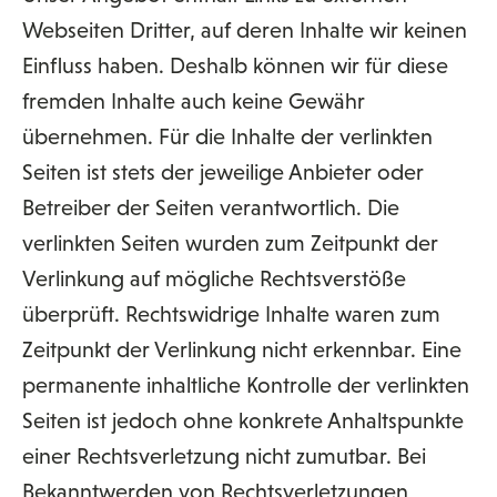
Webseiten Dritter, auf deren Inhalte wir keinen
Einfluss haben. Deshalb können wir für diese
fremden Inhalte auch keine Gewähr
übernehmen. Für die Inhalte der verlinkten
Seiten ist stets der jeweilige Anbieter oder
Betreiber der Seiten verantwortlich. Die
verlinkten Seiten wurden zum Zeitpunkt der
Verlinkung auf mögliche Rechtsverstöße
überprüft. Rechtswidrige Inhalte waren zum
Zeitpunkt der Verlinkung nicht erkennbar. Eine
permanente inhaltliche Kontrolle der verlinkten
Seiten ist jedoch ohne konkrete Anhaltspunkte
einer Rechtsverletzung nicht zumutbar. Bei
Bekanntwerden von Rechtsverletzungen