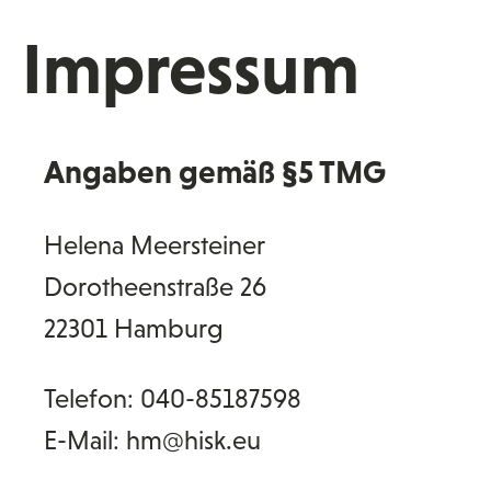
Impressum
Angaben gemäß §5 TMG
Helena Meersteiner
Dorotheenstraße 26
22301 Hamburg
Telefon: 040-85187598
E-Mail: hm@hisk.eu