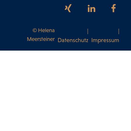
© Helena
|
|
Meersteiner
Datenschutz
Impressum